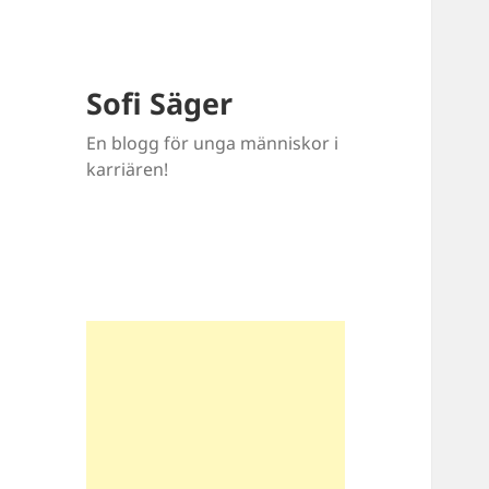
Sofi Säger
En blogg för unga människor i
karriären!