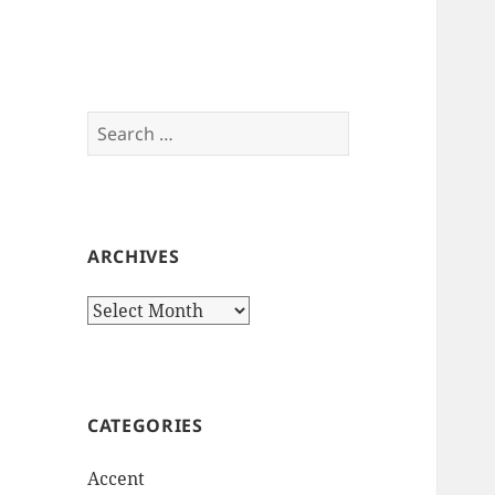
Search
for:
ARCHIVES
Archives
CATEGORIES
Accent