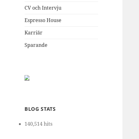
CV och Intervju
Espresso House
Karriär
Sparande
BLOG STATS
140,514 hits