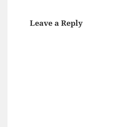
Leave a Reply