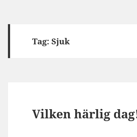
Tag:
Sjuk
Vilken härlig dag