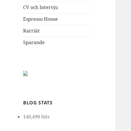
CV och Intervju
Espresso House
Karriär
Sparande
BLOG STATS
140,490 hits