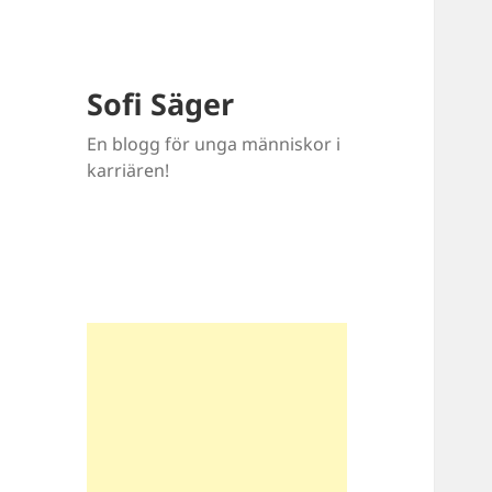
Sofi Säger
En blogg för unga människor i
karriären!