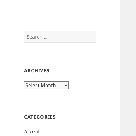
Search
for:
ARCHIVES
Archives
CATEGORIES
Accent