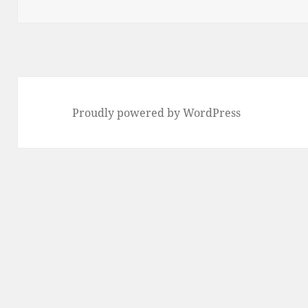
Proudly powered by WordPress