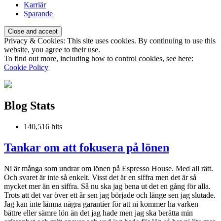
Karriär
Sparande
Privacy & Cookies: This site uses cookies. By continuing to use this
website, you agree to their use.
To find out more, including how to control cookies, see here:
Cookie Policy
Blog Stats
140,516 hits
Tankar om att fokusera på lönen
Ni är många som undrar om lönen på Espresso House. Med all rätt.
Och svaret är inte så enkelt. Visst det är en siffra men det är så
mycket mer än en siffra. Så nu ska jag bena ut det en gång för alla.
Trots att det var över ett år sen jag började och länge sen jag slutade.
Jag kan inte lämna några garantier för att ni kommer ha varken
bättre eller sämre lön än det jag hade men jag ska berätta min