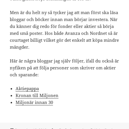
Men är du helt ny så tycker jag att man först ska läsa
bloggar och böcker innan man börjar investera. När
du känner dig redo för fonder eller aktier så börja
med små poster. Hos både Avanza och Nordnet så är
courtaget billigt vilket gör det enkelt att köpa mindre
mängder.
Här är några bloggar jag själv följer, ifall du också är
nyfiken på att följa personer som skriver om aktier
och sparande:
Aktiepappa
Kronan till Miljonen
Miljonär innan 30